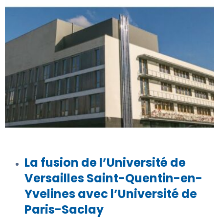
La fusion de l’Université de
Versailles Saint-Quentin-en-
Yvelines avec l’Université de
Paris-Saclay