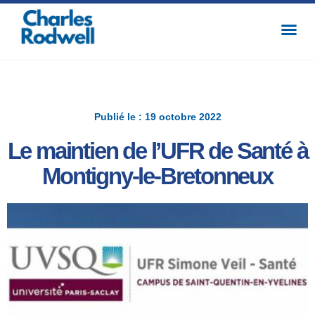
Publié le : 19 octobre 2022
Le maintien de l’UFR de Santé à
Montigny-le-Bretonneux