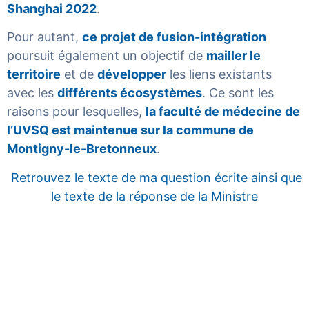
Shanghai 2022
.
Pour autant,
ce projet de fusion-intégration
poursuit également un objectif de
mailler le
territoire
et de
développer
les liens existants
avec les
différents écosystèmes
. Ce sont les
raisons pour lesquelles,
la faculté de médecine de
l’UVSQ est maintenue sur la commune de
Montigny-le-Bretonneux
.
Retrouvez le texte de ma question écrite ainsi que
le texte de la réponse de la Ministre