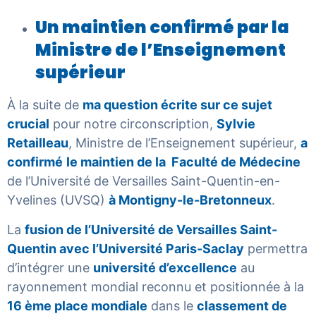
Un maintien confirmé par la
Ministre de l’Enseignement
supérieur
À la suite de
ma question écrite sur ce sujet
crucial
pour notre circonscription,
Sylvie
Retailleau
, Ministre de l’Enseignement supérieur,
a
confirmé
le maintien de la Faculté de Médecine
de l’Université de Versailles Saint-Quentin-en-
Yvelines (UVSQ)
à Montigny-le-Bretonneux
.
La
fusion de l’Université de Versailles Saint-
Quentin avec l’Université Paris-Saclay
permettra
d’intégrer une
université d’excellence
au
rayonnement mondial reconnu et positionnée à la
16 ème place mondiale
dans le
classement de