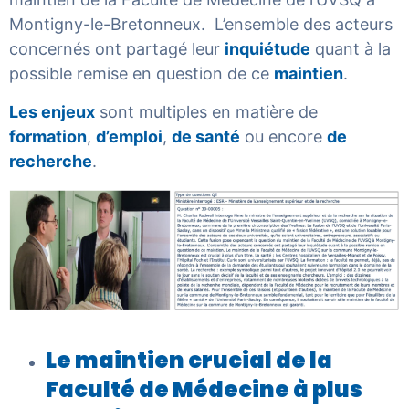
Montigny-le-Bretonneux. L’ensemble des acteurs
concernés ont partagé leur
inquiétude
quant à la
possible remise en question de ce
maintien
.
Les enjeux
sont multiples en matière de
formation
,
d’emploi
,
de santé
ou encore
de
recherche
.
Le maintien crucial de la
Faculté de Médecine à plus