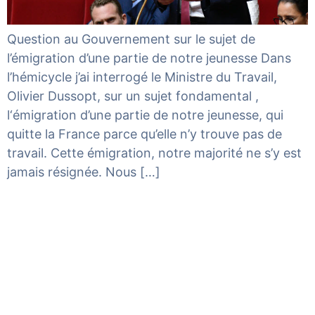
Question au Gouvernement sur le sujet de
l’émigration d’une partie de notre jeunesse Dans
l’hémicycle j’ai interrogé le Ministre du Travail,
Olivier Dussopt, sur un sujet fondamental ,
l‘émigration d’une partie de notre jeunesse, qui
quitte la France parce qu’elle n’y trouve pas de
travail. Cette émigration, notre majorité ne s’y est
jamais résignée. Nous […]