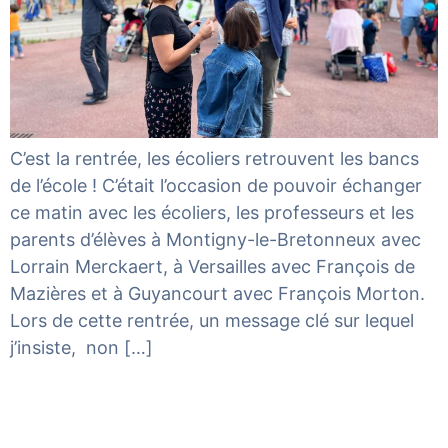
C’est la rentrée, les écoliers retrouvent les bancs
de l’école ! C’était l’occasion de pouvoir échanger
ce matin avec les écoliers, les professeurs et les
parents d’élèves à Montigny-le-Bretonneux avec
Lorrain Merckaert, à Versailles avec François de
Mazières et à Guyancourt avec François Morton.
Lors de cette rentrée, un message clé sur lequel
j’insiste, non […]