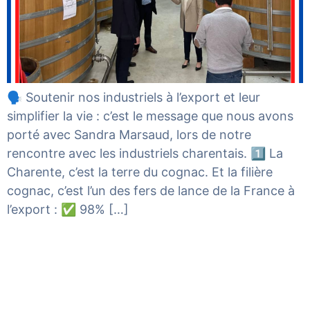
🗣️ Soutenir nos industriels à l’export et leur
simplifier la vie : c’est le message que nous avons
porté avec Sandra Marsaud, lors de notre
rencontre avec les industriels charentais. 1️⃣ La
Charente, c’est la terre du cognac. Et la filière
cognac, c’est l’un des fers de lance de la France à
l’export : ✅ 98% […]