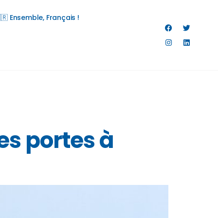
🇷 Ensemble, Français !
es portes à