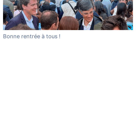
Bonne rentrée à tous !