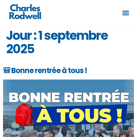
Jour :
1 septembre
2025
🎒 Bonne rentrée à tous !