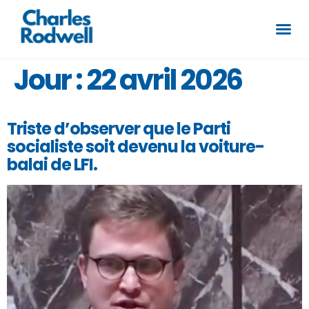
Jour :
22 avril 2026
Triste d’observer que le Parti
socialiste soit devenu la voiture-
balai de LFI.