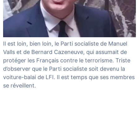
Il est loin, bien loin, le Parti socialiste de Manuel
Valls et de Bernard Cazeneuve, qui assumait de
protéger les Français contre le terrorisme. Triste
d’observer que le Parti socialiste soit devenu la
voiture-balai de LFI. Il est temps que ses membres
se réveillent.