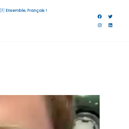
🇷 Ensemble, Français !