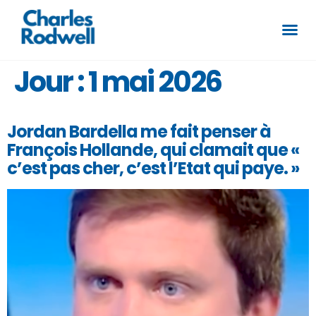
Jour :
1 mai 2026
Jordan Bardella me fait penser à
François Hollande, qui clamait que «
c’est pas cher, c’est l’Etat qui paye. »