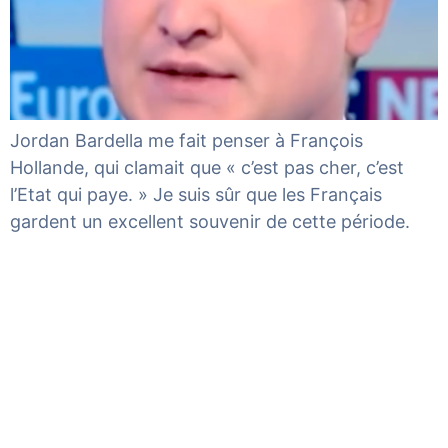
Jordan Bardella me fait penser à François
Hollande, qui clamait que « c’est pas cher, c’est
l’Etat qui paye. » Je suis sûr que les Français
gardent un excellent souvenir de cette période.