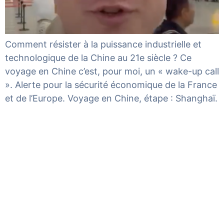
Comment résister à la puissance industrielle et
technologique de la Chine au 21e siècle ? Ce
voyage en Chine c’est, pour moi, un « wake-up call
». Alerte pour la sécurité économique de la France
et de l’Europe. Voyage en Chine, étape : Shanghaï.