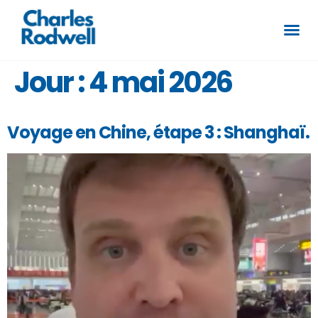
Jour :
4 mai 2026
Voyage en Chine, étape 3 : Shanghaï.