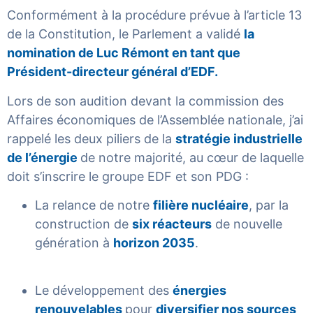
Conformément à la procédure prévue à l’article 13
de la Constitution, le Parlement a validé
la
nomination de Luc Rémont en tant que
Président-directeur général d’EDF.
Lors de son audition devant la commission des
Affaires économiques de l’Assemblée nationale, j’ai
rappelé les deux piliers de la
stratégie industrielle
de l’énergie
de notre majorité, au cœur de laquelle
doit s’inscrire le groupe EDF et son PDG :
La relance de notre
filière nucléaire
, par la
construction de
six réacteurs
de nouvelle
génération à
horizon 2035
.
Le développement des
énergies
renouvelables
pour
diversifier nos sources