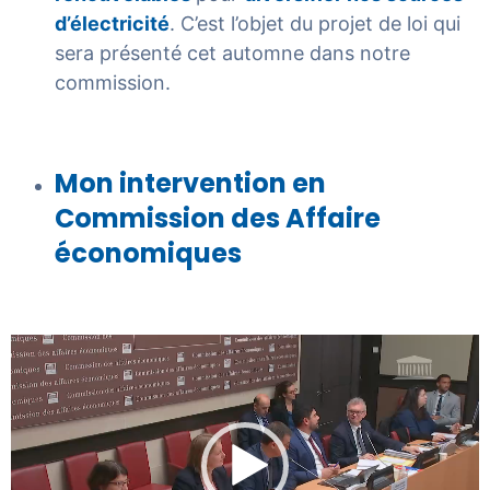
d’électricité
. C’est l’objet du projet de loi qui
sera présenté cet automne dans notre
commission.
Mon intervention en
Commission des Affaire
économiques
Lecteur
vidéo