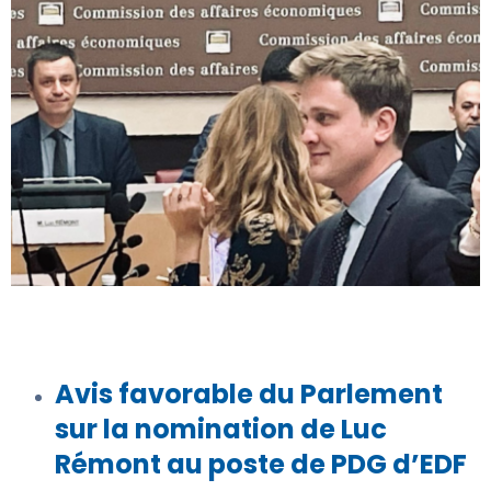
Avis favorable du Parlement
sur la nomination de Luc
Rémont au poste de PDG d’EDF