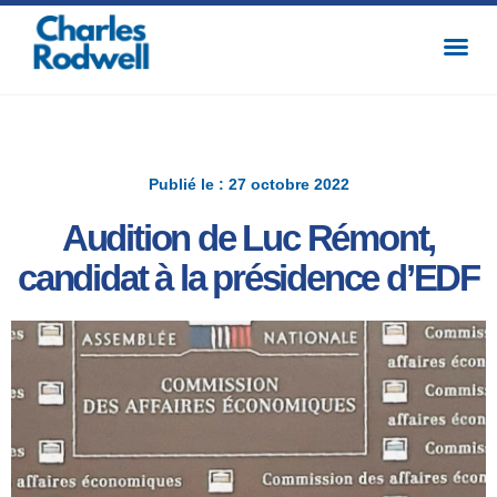
Publié le : 27 octobre 2022
Audition de Luc Rémont,
candidat à la présidence d’EDF