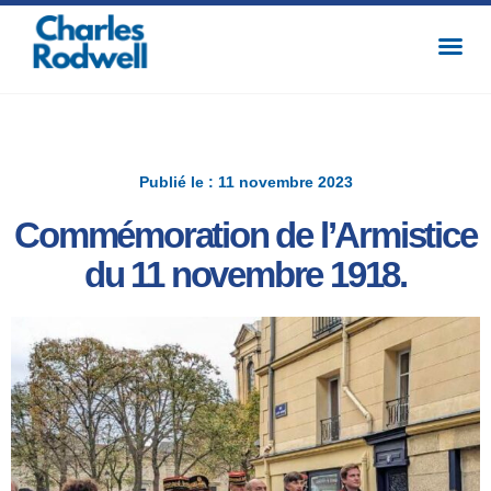
Publié le : 11 novembre 2023
Commémoration de l’Armistice
du 11 novembre 1918.