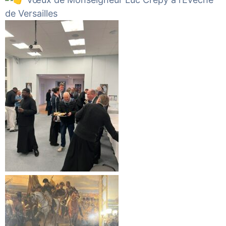
de
Versailles