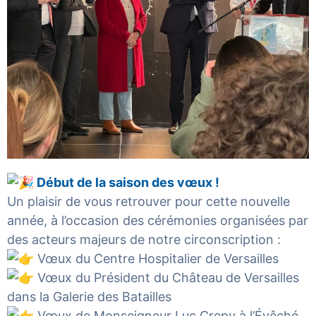
Début de la saison des vœux !
Un plaisir de vous retrouver pour cette nouvelle
année, à l’occasion des cérémonies organisées par
des acteurs majeurs de notre circonscription :
Vœux du
Centre Hospitalier de Versailles
Vœux du Président du
Château de Versaille
s
dans la Galerie des Batailles
Vœux de Monseigneur Luc Crepy à l’Évêché