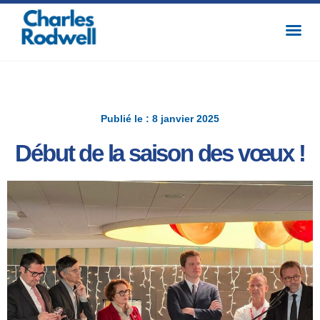
Publié le : 8 janvier 2025
Début de la saison des vœux !