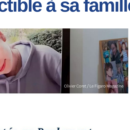
tible à sa famill