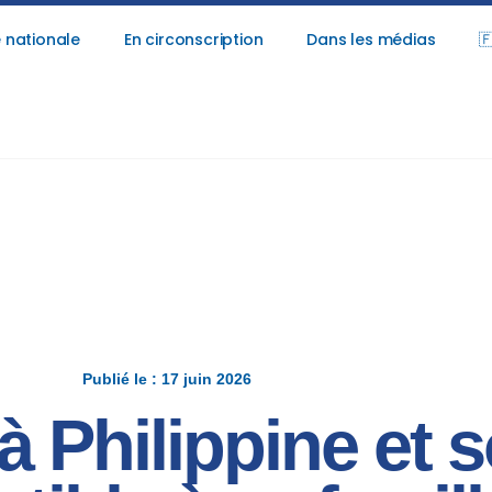
 nationale
En circonscription
Dans les médias

Publié le : 17 juin 2026
Philippine et s