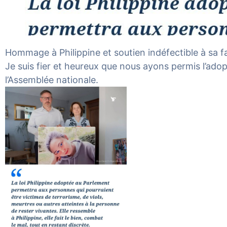
Hommage à Philippine et soutien indéfectible à sa fa
Je suis fier et heureux que nous ayons permis l’ado
l’Assemblée nationale.