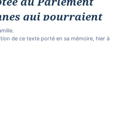
mille.
ption de ce texte porté en sa mémoire, hier à