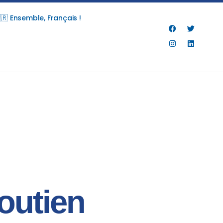
🇷 Ensemble, Français !
outien