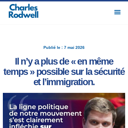
Publié le : 7 mai 2026
Il n’y a plus de « en même
temps » possible sur la sécurité
et l’immigration.