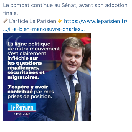
Le combat continue au Sénat, avant son adoption
finale.
L’article
Le
Parisien
https://www.leparisien.fr/
…/il-a-bien-manoeuvre-charles…