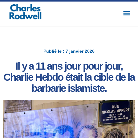
Publié le : 7 janvier 2026
Il y a 11 ans jour pour jour,
Charlie Hebdo était la cible de la
barbarie islamiste.