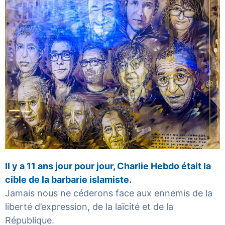
Il y a 11 ans jour pour jour,
Charlie Hebdo
était la
cible de la barbarie islamiste.
Jamais nous ne céderons face aux ennemis de la
liberté d’expression, de la laïcité et de la
République.