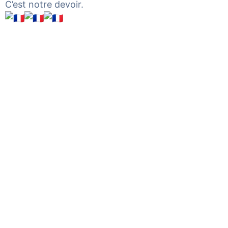
C’est notre devoir.