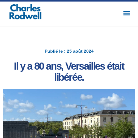
Publié le : 25 août 2024
Il y a 80 ans, Versailles était
libérée.