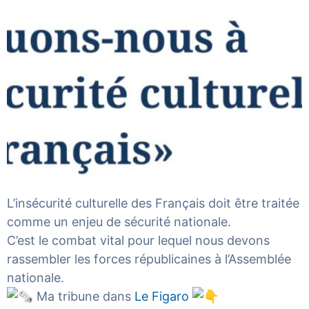
L’insécurité culturelle des Français doit être traitée
comme un enjeu de sécurité nationale.
C’est le combat vital pour lequel nous devons
rassembler les forces républicaines à l’Assemblée
nationale.
Ma tribune dans
Le Figaro