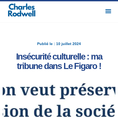
Publié le : 10 juillet 2024
Insécurité culturelle : ma
tribune dans Le Figaro !