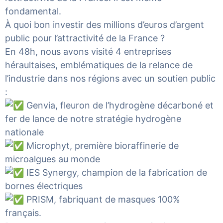
fondamental.
À quoi bon investir des millions d’euros d’argent
public pour l’attractivité de la France ?
En 48h, nous avons visité 4 entreprises
héraultaises, emblématiques de la relance de
l’industrie dans nos régions avec un soutien public
:
Genvia, fleuron de l’hydrogène décarboné et
fer de lance de notre stratégie hydrogène
nationale
Microphyt
, première bioraffinerie de
microalgues au monde
IES Synergy
, champion de la fabrication de
bornes électriques
PRISM, fabriquant de masques 100%
français.