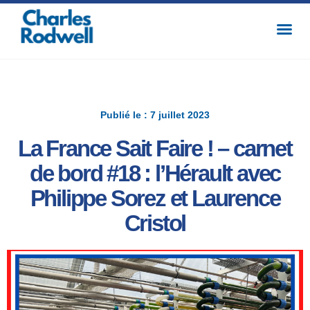
Publié le : 7 juillet 2023
La France Sait Faire ! – carnet
de bord #18 : l’Hérault avec
Philippe Sorez et Laurence
Cristol