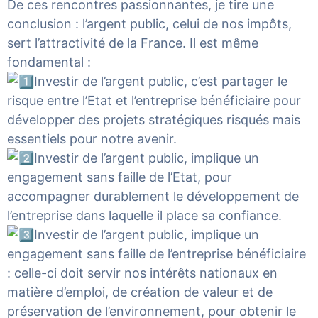
De ces rencontres passionnantes, je tire une
conclusion : l’argent public, celui de nos impôts,
sert l’attractivité de la France. Il est même
fondamental :
Investir de l’argent public, c’est partager le
risque entre l’Etat et l’entreprise bénéficiaire pour
développer des projets stratégiques risqués mais
essentiels pour notre avenir.
Investir de l’argent public, implique un
engagement sans faille de l’Etat, pour
accompagner durablement le développement de
l’entreprise dans laquelle il place sa confiance.
Investir de l’argent public, implique un
engagement sans faille de l’entreprise bénéficiaire
: celle-ci doit servir nos intérêts nationaux en
matière d’emploi, de création de valeur et de
préservation de l’environnement, pour obtenir le