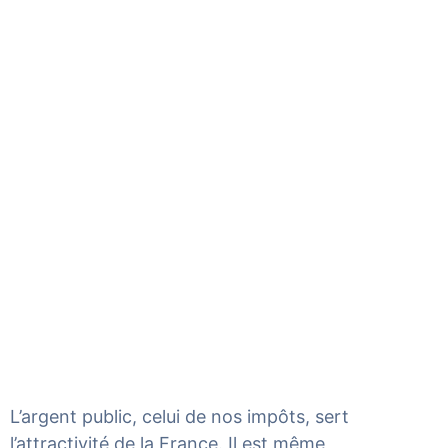
L’argent public, celui de nos impôts, sert
l’attractivité de la France. Il est même