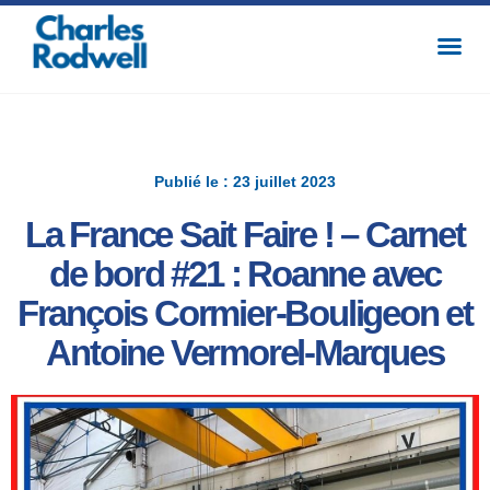
Publié le : 23 juillet 2023
La France Sait Faire ! – Carnet
de bord #21 : Roanne avec
François Cormier-Bouligeon et
Antoine Vermorel-Marques