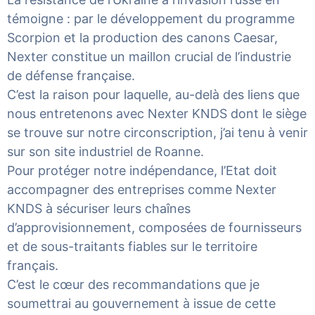
témoigne : par le développement du programme
Scorpion et la production des canons Caesar,
Nexter constitue un maillon crucial de l’industrie
de défense française.
C’est la raison pour laquelle, au-delà des liens que
nous entretenons avec Nexter KNDS dont le siège
se trouve sur notre circonscription, j’ai tenu à venir
sur son site industriel de Roanne.
Pour protéger notre indépendance, l’Etat doit
accompagner des entreprises comme Nexter
KNDS à sécuriser leurs chaînes
d’approvisionnement, composées de fournisseurs
et de sous-traitants fiables sur le territoire
français.
C’est le cœur des recommandations que je
soumettrai au gouvernement à issue de cette