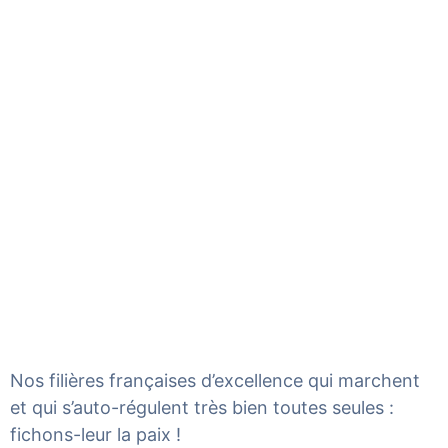
Nos filières françaises d’excellence qui marchent
et qui s’auto-régulent très bien toutes seules :
fichons-leur la paix !