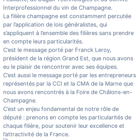
Interprofessionnel du vin de Champagne
.
La filière champagne est constamment percutée
par l’application de lois généralistes, qui
s’appliquent à l’ensemble des filières sans prendre
en compte leurs particularités.
C’est le message porté par Franck Leroy,
président de la région Grand Est, que nous avons
eu le plaisir de rencontrer avec ses équipes.
C’est aussi le message porté par les entrepreneurs
représentés par la CCI et la CMA de la Marne que
nous avons rencontrés à la Foire de Châlons-en-
Champagne.
C’est un enjeu fondamental de notre rôle de
député : prenons en compte les particularités de
chaque filière, pour soutenir leur excellence et
l’attractivité de la France.