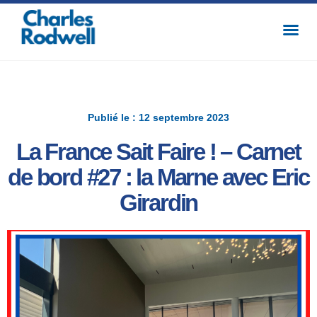
Publié le : 12 septembre 2023
La France Sait Faire ! – Carnet
de bord #27 : la Marne avec Eric
Girardin