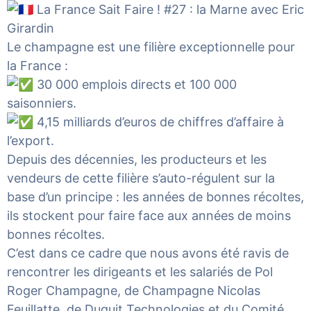
La France Sait Faire ! #27 : la Marne avec Eric
Girardin
Le champagne est une filière exceptionnelle pour
la France :
30 000 emplois directs et 100 000
saisonniers.
4,15 milliards d’euros de chiffres d’affaire à
l’export.
Depuis des décennies, les producteurs et les
vendeurs de cette filière s’auto-régulent sur la
base d’un principe : les années de bonnes récoltes,
ils stockent pour faire face aux années de moins
bonnes récoltes.
C’est dans ce cadre que nous avons été ravis de
rencontrer les dirigeants et les salariés de
Pol
Roger Champagne
, de
Champagne Nicolas
Feuillatte
, de Duguit Technologies et du
Comité