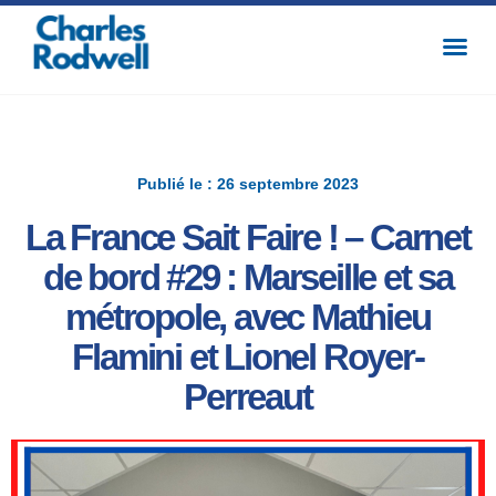
Publié le : 26 septembre 2023
La France Sait Faire ! – Carnet
de bord #29 : Marseille et sa
métropole, avec Mathieu
Flamini et Lionel Royer-
Perreaut