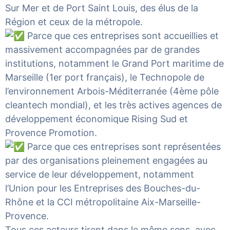
Sur Mer
et de
Port Saint Louis
, des élus de la
Région et ceux de la métropole.
Parce que ces entreprises sont accueillies et
massivement accompagnées par de grandes
institutions, notamment le Grand Port maritime de
Marseille (1er port français), le Technopole de
l’environnement Arbois-Méditerranée (4ème pôle
cleantech mondial), et les très actives agences de
développement économique Rising Sud et
Provence Promotion
.
Parce que ces entreprises sont représentées
par des organisations pleinement engagées au
service de leur développement, notamment
l’Union pour les Entreprises des Bouches-du-
Rhône et la CCI métropolitaine Aix-Marseille-
Provence.
Tous ces acteurs tirent dans le même sens, avec