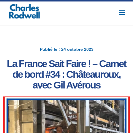
Publié le : 24 octobre 2023
La France Sait Faire ! – Carnet
de bord #34 : Châteauroux,
avec Gil Avérous