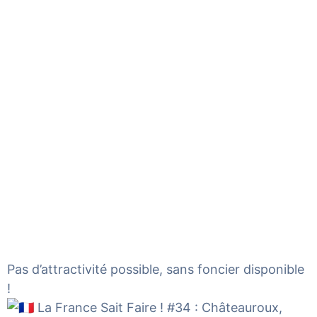
Pas d’attractivité possible, sans foncier disponible
!
La France Sait Faire ! #34 : Châteauroux,