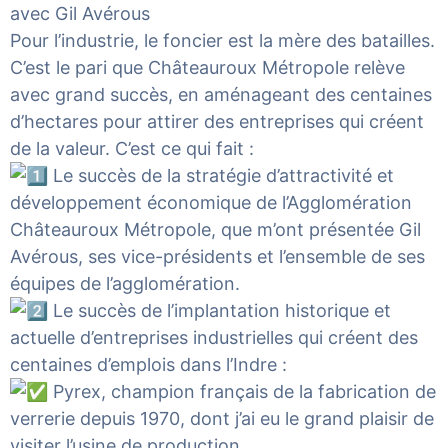
avec
Gil Avérous
Pour l’industrie, le foncier est la mère des batailles.
C’est le pari que Châteauroux Métropole relève
avec grand succès, en aménageant des centaines
d’hectares pour attirer des entreprises qui créent
de la valeur. C’est ce qui fait :
Le succès de la stratégie d’attractivité et
développement économique de l’Agglomération
Châteauroux Métropole, que m’ont présentée Gil
Avérous, ses vice-présidents et l’ensemble de ses
équipes de l’agglomération.
Le succès de l’implantation historique et
actuelle d’entreprises industrielles qui créent des
centaines d’emplois dans l’Indre :
Pyrex, champion français de la fabrication de
verrerie depuis 1970, dont j’ai eu le grand plaisir de
visiter l’usine de production.