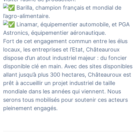
Barilla, champion français et mondial de
l’agro-alimentaire.
Linamar, équipementier automobile, et PGA
Astronics, équipementier aéronautique.
Fort de cet engagement commun entre les élus
locaux, les entreprises et l’Etat, Châteauroux
dispose d’un atout industriel majeur : du foncier
disponible clé en main. Avec des sites disponibles
allant jusqu’à plus 300 hectares, Châteauroux est
prêt à accueillir un projet industriel de taille
mondiale dans les années qui viennent. Nous
serons tous mobilisés pour soutenir ces acteurs
pleinement engagés.