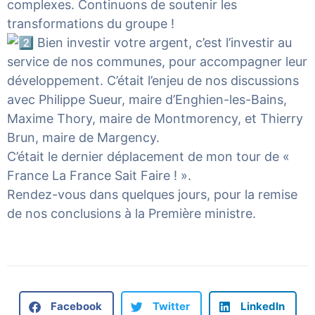
complexes. Continuons de soutenir les
transformations du groupe !
Bien investir votre argent, c’est l’investir au
service de nos communes, pour accompagner leur
développement. C’était l’enjeu de nos discussions
avec Philippe Sueur, maire d’Enghien-les-Bains,
Maxime Thory, maire de Montmorency, et Thierry
Brun, maire de Margency.
C’était le dernier déplacement de mon tour de «
France La France Sait Faire ! ».
Rendez-vous dans quelques jours, pour la remise
de nos conclusions à la Première ministre.
Facebook
Twitter
LinkedIn