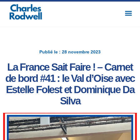
Publié le : 28 novembre 2023
La France Sait Faire ! – Carnet
de bord #41 : le Val d’Oise avec
Estelle Folest et Dominique Da
Silva