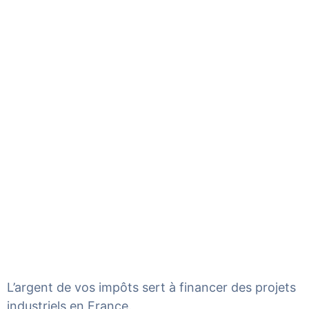
L’argent de vos impôts sert à financer des projets
industriels en France.