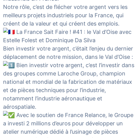
Notre rôle, c’est de flécher votre argent vers les
meilleurs projets industriels pour la France, qui
créent de la valeur et qui créent des emplois.
La France Sait Faire ! #41 : le Val d’Oise avec
Estelle
Folest
et
Dominique Da Silva
Bien investir votre argent, c’était l’enjeu du dernier
déplacement de notre mission, dans le Val d’Oise :
Bien investir votre argent, c’est l’investir dans
des groupes comme Laroche Group, champion
national et mondial de la fabrication de matériaux
et de pièces techniques pour l’industrie,
notamment l’industrie aéronautique et
aérospatiale.
Avec le soutien de France Relance, le Groupe
a investi 2 millions d’euros pour développer un
atelier numérique dédié à l’usinage de pièces