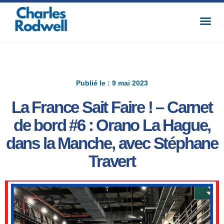
Publié le : 9 mai 2023
La France Sait Faire ! – Carnet
de bord #6 : Orano La Hague,
dans la Manche, avec Stéphane
Travert