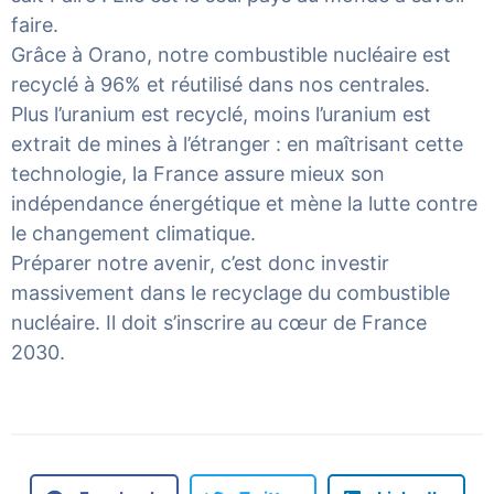
faire.
Grâce à Orano, notre combustible nucléaire est
recyclé à 96% et réutilisé dans nos centrales.
Plus l’uranium est recyclé, moins l’uranium est
extrait de mines à l’étranger : en maîtrisant cette
technologie, la France assure mieux son
indépendance énergétique et mène la lutte contre
le changement climatique.
Préparer notre avenir, c’est donc investir
massivement dans le recyclage du combustible
nucléaire. Il doit s’inscrire au cœur de France
2030.