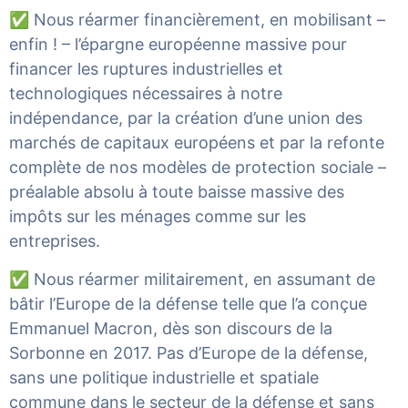
✅ Nous réarmer financièrement, en mobilisant –
enfin ! – l’épargne européenne massive pour
financer les ruptures industrielles et
technologiques nécessaires à notre
indépendance, par la création d’une union des
marchés de capitaux européens et par la refonte
complète de nos modèles de protection sociale –
préalable absolu à toute baisse massive des
impôts sur les ménages comme sur les
entreprises.
✅ Nous réarmer militairement, en assumant de
bâtir l’Europe de la défense telle que l’a conçue
Emmanuel Macron, dès son discours de la
Sorbonne en 2017. Pas d’Europe de la défense,
sans une politique industrielle et spatiale
commune dans le secteur de la défense et sans