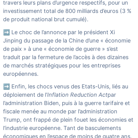
travers leurs plans d’urgence respectifs, pour un
investissement total de 800 milliards d’euros (3 %
de produit national brut cumulé).
➡️ Le choc de l’annonce par le président Xi
Jinping du passage de la Chine d’une « économie
de paix » à une « économie de guerre » s’est
traduit par la fermeture de l’accès à des dizaines
de marchés stratégiques pour les entreprises
européennes.
➡️ Enfin, les chocs venus des Etats-Unis, liés au
déploiement de l’
Inflation Reduction Act
par
l’administration Biden, puis à la guerre tarifaire et
fiscale menée au monde par l’administration
Trump, ont frappé de plein fouet les économies et
l’industrie européenne. Tant de basculements
économiques en l’espace de moins de quatre ans,