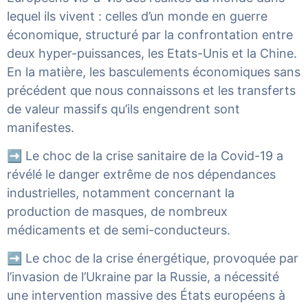
lequel ils vivent : celles d’un monde en guerre
économique, structuré par la confrontation entre
deux hyper-puissances, les Etats-Unis et la Chine.
En la matière, les basculements économiques sans
précédent que nous connaissons et les transferts
de valeur massifs qu’ils engendrent sont
manifestes.
➡️ Le choc de la crise sanitaire de la Covid-19 a
révélé le danger extrême de nos dépendances
industrielles, notamment concernant la
production de masques, de nombreux
médicaments et de semi-conducteurs.
➡️ Le choc de la crise énergétique, provoquée par
l’invasion de l’Ukraine par la Russie, a nécessité
une intervention massive des États européens à