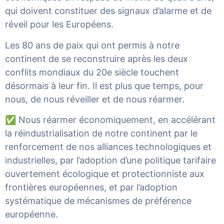
qui doivent constituer des signaux d’alarme et de
réveil pour les Européens.
Les 80 ans de paix qui ont permis à notre
continent de se reconstruire après les deux
conflits mondiaux du 20e siècle touchent
désormais à leur fin. Il est plus que temps, pour
nous, de nous réveiller et de nous réarmer.
✅ Nous réarmer économiquement, en accélérant
la réindustrialisation de notre continent par le
renforcement de nos alliances technologiques et
industrielles, par l’adoption d’une politique tarifaire
ouvertement écologique et protectionniste aux
frontières européennes, et par l’adoption
systématique de mécanismes de préférence
européenne.