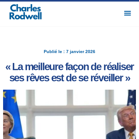
Publié le : 7 janvier 2026
« La meilleure façon de réaliser
ses rêves est de se réveiller »