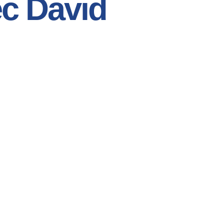
c David