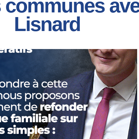
s communes ave
Lisnard