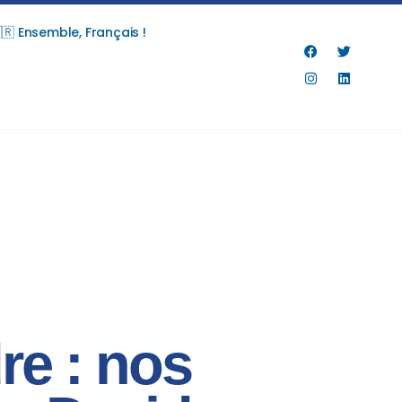
🇷 Ensemble, Français !
re : nos