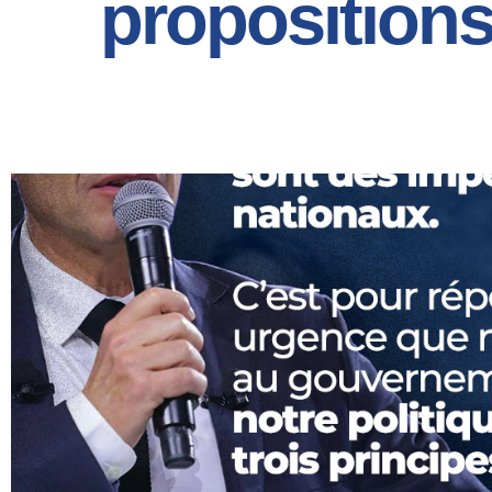
proposition