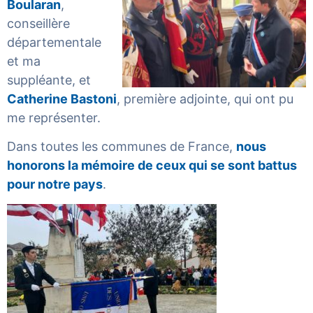
Boularan
,
conseillère
départementale
et ma
suppléante, et
Catherine Bastoni
, première adjointe, qui ont pu
me représenter.
Dans toutes les communes de France,
nous
honorons la mémoire de ceux qui se sont battus
pour notre pays
.