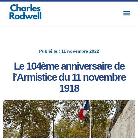
Publié le : 11 novembre 2022
Le 104ème anniversaire de
l’Armistice du 11 novembre
1918