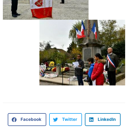
Facebook
Twitter
LinkedIn