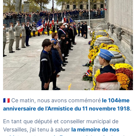
🇫🇷 Ce matin, nous avons commémoré
le 104ème
anniversaire de l’Armistice du 11 novembre 1918
.
En tant que député et conseiller municipal de
Versailles, j’ai tenu à saluer
la mémoire de nos