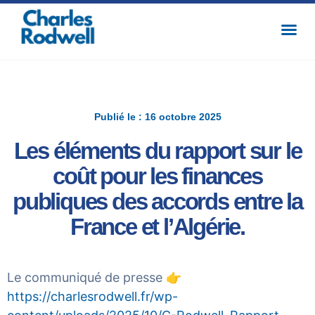
Publié le : 16 octobre 2025
Les éléments du rapport sur le
coût pour les finances
publiques des accords entre la
France et l’Algérie.
Le communiqué de presse 👉
https://charlesrodwell.fr/wp-