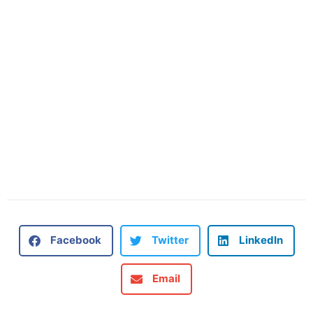
Facebook
Twitter
LinkedIn
Email