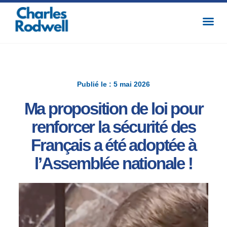
Publié le : 5 mai 2026
Ma proposition de loi pour
renforcer la sécurité des
Français a été adoptée à
l’Assemblée nationale !