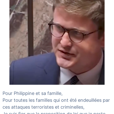
Pour Philippine et sa famille,
Pour toutes les familles qui ont été endeuillées par
ces attaques terroristes et criminelles,
Je suis fier que la proposition de loi que je porte