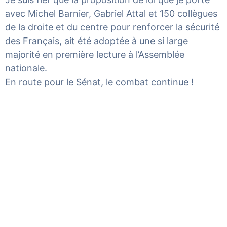
avec
Michel Barnier
,
Gabriel Attal
et 150 collègues
de la droite et du centre pour renforcer la sécurité
des Français, ait été adoptée à une si large
majorité en première lecture à l’Assemblée
nationale.
En route pour le Sénat, le combat continue !