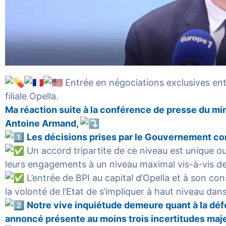
Entrée en négociations exclusives ent
filiale Opella.
Ma réaction suite à la conférence de presse du mini
Antoine Armand,
Les décisions prises par le Gouvernement co
Un accord tripartite de ce niveau est unique o
leurs engagements à un niveau maximal vis-à-vis de 
L’entrée de BPI au capital d’Opella et à son con
la volonté de l’Etat de s’impliquer à haut niveau dans
Notre vive inquiétude demeure quant à la défen
annoncé présente au moins trois incertitudes maje