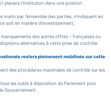
) placera l’institution dans une position
 matin par l’ensemble des parties, n’indiquent en
ce soit en matière d’investissement,
s manquements des autres offres – françaises ou
d’options alternatives à cette prise de contrôle
n nationale restera pleinement mobilisée sur cette
ement des procédures maximales de contrôle sur les
ous les outils à disposition du Parlement pour
r le Gouvernement.