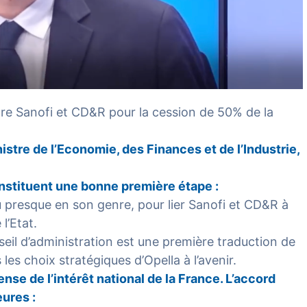
re Sanofi et CD&R pour la cession de 50% de la
stre de l’Economie, des Finances et de l’Industrie,
nstituent une bonne première étape :
u presque en son genre, pour lier Sanofi et CD&R à
l’Etat.
seil d’administration est une première traduction de
 les choix stratégiques d’Opella à l’avenir.
se de l’intérêt national de la France. L’accord
ures :