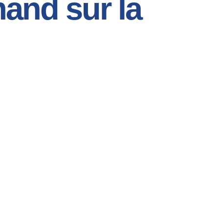
and sur la