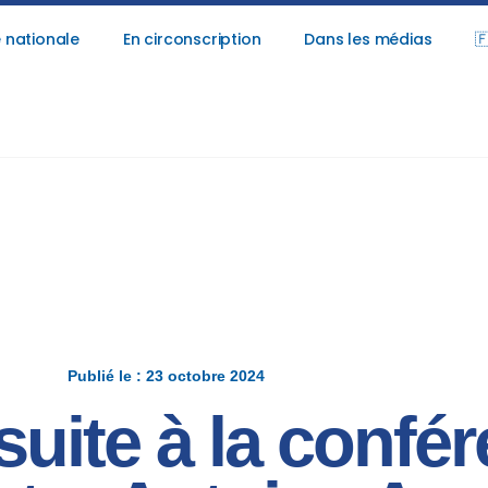
 nationale
En circonscription
Dans les médias

Publié le : 23 octobre 2024
suite à la confé