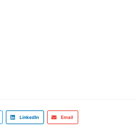
LinkedIn
Email