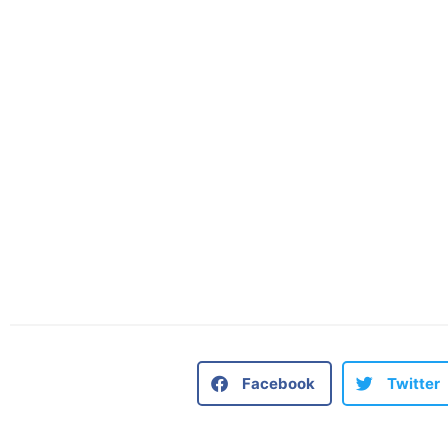
Facebook
Twitter