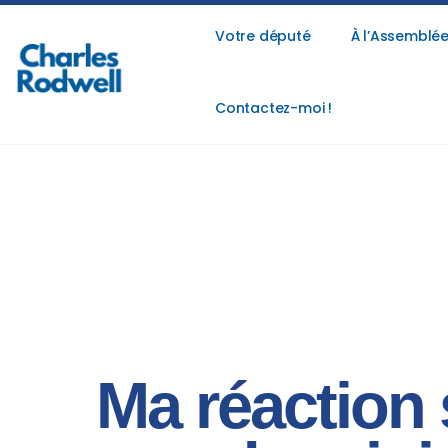
Votre député
À l’Assemblée
Contactez-moi !
Ma réaction 