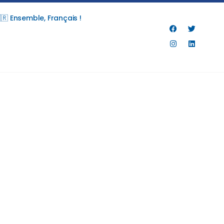
🇷 Ensemble, Français !