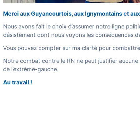
Merci aux Guyancourtois, aux Ignymontains et aux V
Nous avons fait le choix d’assumer notre ligne poli
désistement dont nous voyons les conséquences dans
Vous pouvez compter sur ma clarté pour combattre 
Notre combat contre le RN ne peut justifier aucun
de l’extrême-gauche.
Au travail !