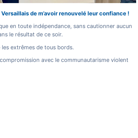
ersaillais de m’avoir renouvelé leur confiance !
tique en toute indépendance, sans cautionner aucun
 le résultat de ce soir.
les extrêmes de tous bords.
e compromission avec le communautarisme violent