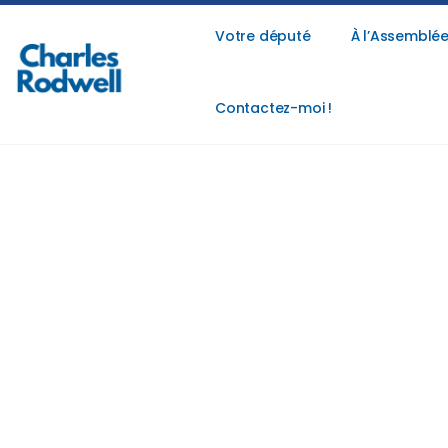
Votre député
À l’Assemblée
Contactez-moi !