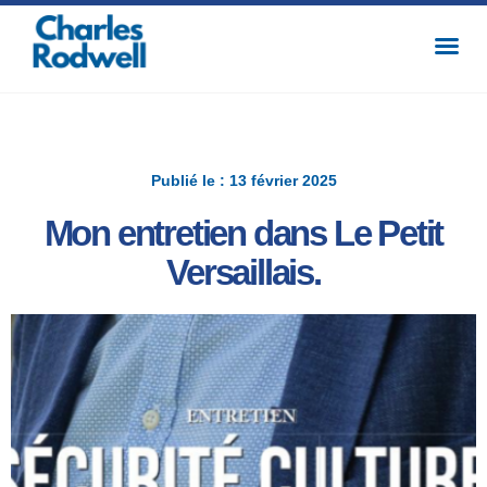
Publié le : 13 février 2025
Mon entretien dans Le Petit
Versaillais.