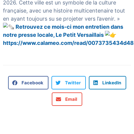
2026. Cette ville est un symbole de la culture
française, avec une histoire multicentenaire tout
en ayant toujours su se projeter vers l’avenir. »
Retrouvez ce mois-ci mon entretien dans
notre presse locale, Le Petit Versaillais
https://www.calameo.com/read/0073735434d48
Facebook
Twitter
LinkedIn
Email