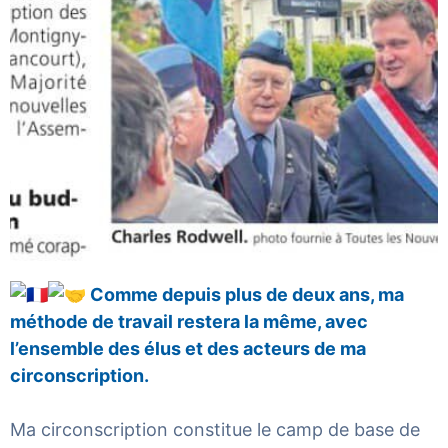
Comme depuis plus de deux ans, ma
méthode de travail restera la même, avec
l’ensemble des élus et des acteurs de ma
circonscription.
Ma circonscription constitue le camp de base de