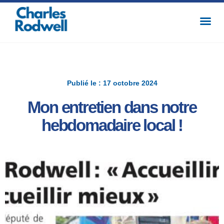
Publié le : 17 octobre 2024
Mon entretien dans notre
hebdomadaire local !