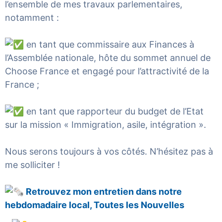
l’ensemble de mes travaux parlementaires,
notamment :
en tant que commissaire aux Finances à
l’Assemblée nationale, hôte du sommet annuel de
Choose France et engagé pour l’attractivité de la
France ;
en tant que rapporteur du budget de l’Etat
sur la mission « Immigration, asile, intégration ».
Nous serons toujours à vos côtés. N’hésitez pas à
me solliciter !
Retrouvez mon entretien dans notre
hebdomadaire local,
Toutes les Nouvelles