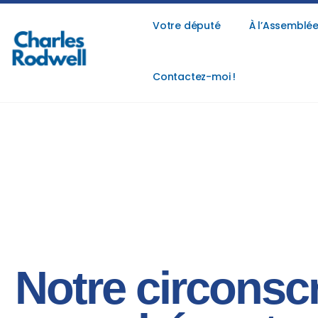
Votre député
À l’Assemblée
Contactez-moi !
Notre circonsc