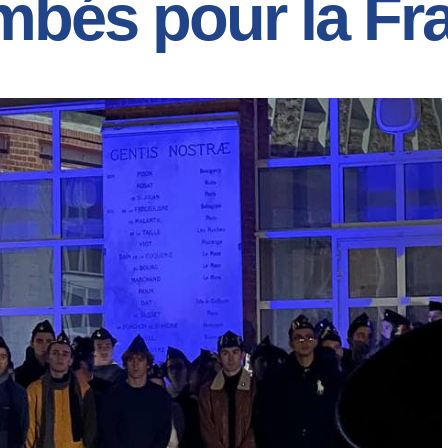
mbés pour la Fr