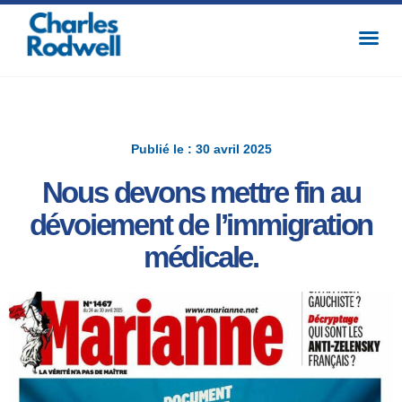
Publié le : 30 avril 2025
Nous devons mettre fin au
dévoiement de l’immigration
médicale.