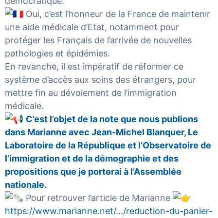
démocratique.
Oui, c’est l’honneur de la France de maintenir
une aide médicale d’Etat, notamment pour
protéger les Français de l’arrivée de nouvelles
pathologies et épidémies.
En revanche, il est impératif de réformer ce
système d’accès aux soins des étrangers, pour
mettre fin au dévoiement de l’immigration
médicale.
C’est l’objet de la note que nous publions
dans
Marianne
avec Jean-Michel Blanquer, Le
Laboratoire de la République et l’Observatoire de
l’immigration et de la démographie et des
propositions que je porterai à l’Assemblée
nationale.
Pour retrouver l’article de Marianne
https://www.marianne.net/…/reduction-du-panier-