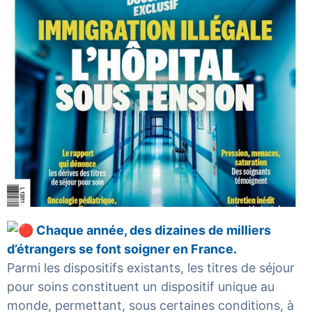
Chaque année, des dizaines de milliers
d’étrangers se font soigner en France.
Parmi les dispositifs existants, les titres de séjour
pour soins constituent un dispositif unique au
monde, permettant, sous certaines conditions, à