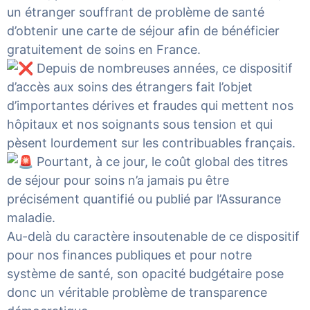
un étranger souffrant de problème de santé
d’obtenir une carte de séjour afin de bénéficier
gratuitement de soins en France.
Depuis de nombreuses années, ce dispositif
d’accès aux soins des étrangers fait l’objet
d’importantes dérives et fraudes qui mettent nos
hôpitaux et nos soignants sous tension et qui
pèsent lourdement sur les contribuables français.
Pourtant, à ce jour, le coût global des titres
de séjour pour soins n’a jamais pu être
précisément quantifié ou publié par l’Assurance
maladie.
Au-delà du caractère insoutenable de ce dispositif
pour nos finances publiques et pour notre
système de santé, son opacité budgétaire pose
donc un véritable problème de transparence