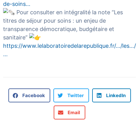
de-soins…
Pour consulter en intégralité la note “Les
titres de séjour pour soins : un enjeu de
transparence démocratique, budgétaire et
sanitaire”
https://www.lelaboratoiredelarepublique.fr/…/les…/
…
Facebook
Twitter
LinkedIn
Email