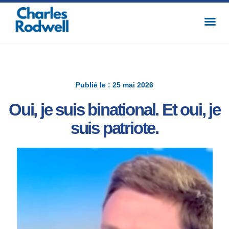
Publié le : 25 mai 2026
Oui, je suis binational. Et oui, je
suis patriote.