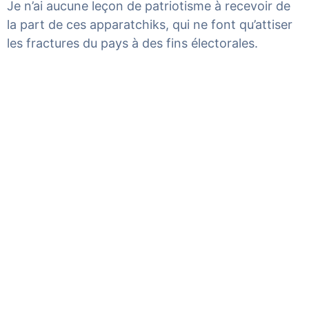
Je n’ai aucune leçon de patriotisme à recevoir de
la part de ces apparatchiks, qui ne font qu’attiser
les fractures du pays à des fins électorales.