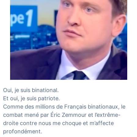
Oui, je suis binational.
Et oui, je suis patriote.
Comme des millions de Français binationaux, le
combat mené par Éric Zemmour et l’extrême-
droite contre nous me choque et m’affecte
profondément.