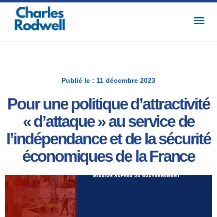
Publié le : 11 décembre 2023
Pour une politique d’attractivité
« d’attaque » au service de
l’indépendance et de la sécurité
économiques de la France