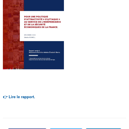
👉
Lire le rapport.