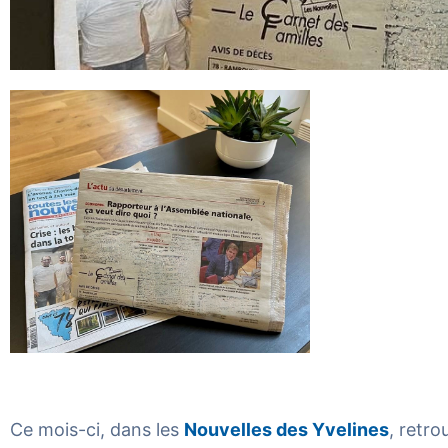
Ce mois-ci, dans les
Nouvelles des Yvelines
, retr