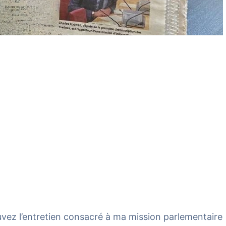
ouvez l’entretien consacré à ma mission parlementaire