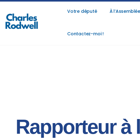
Votre député
À l’Assemblée
Contactez-moi !
Rapporteur à 