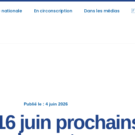
 nationale
En circonscription
Dans les médias

Publié le : 4 juin 2026
16 juin prochain