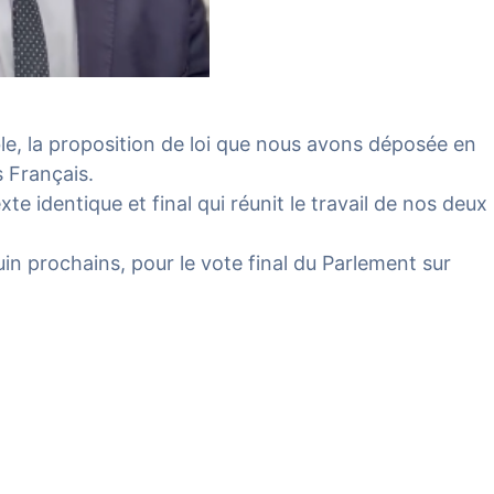
le, la proposition de loi que nous avons déposée en
s Français.
 identique et final qui réunit le travail de nos deux
uin prochains, pour le vote final du Parlement sur