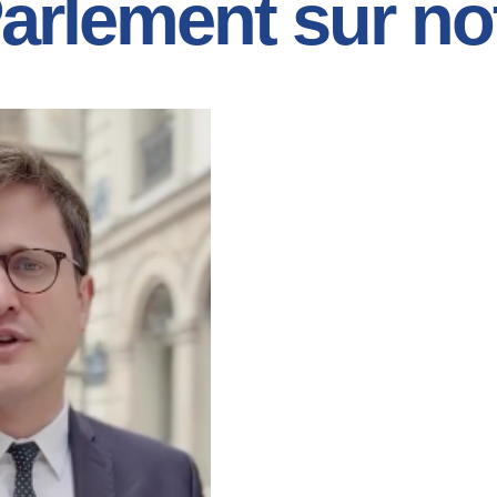
Parlement sur not