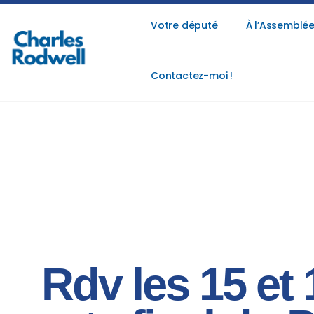
Votre député
À l’Assemblée
Contactez-moi !
Rdv les 15 et 