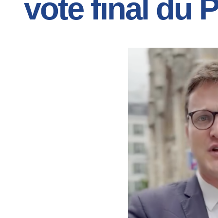
vote final du 