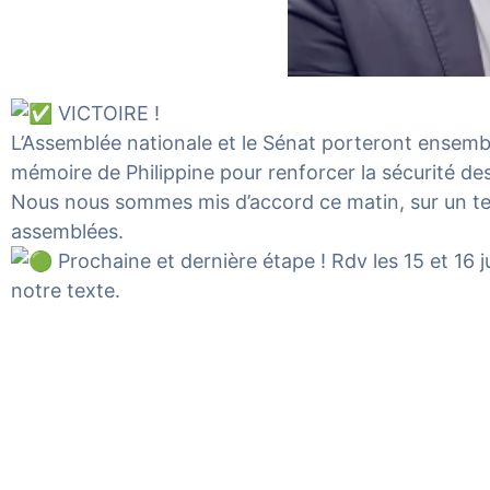
VICTOIRE !
L’Assemblée nationale et le Sénat porteront ensemb
mémoire de Philippine pour renforcer la sécurité de
Nous nous sommes mis d’accord ce matin, sur un texte
assemblées.
Prochaine et dernière étape ! Rdv les 15 et 16 j
notre texte.