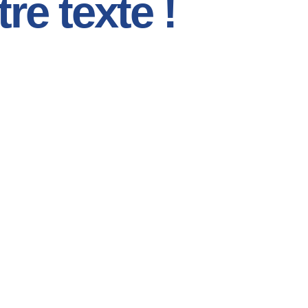
re texte !