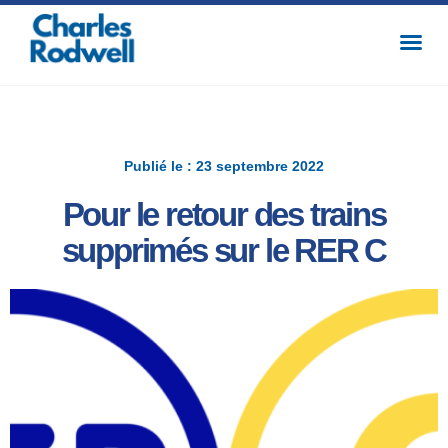
Publié le : 23 septembre 2022
Pour le retour des trains
supprimés sur le RER C