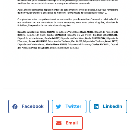
Facebook
Twitter
LinkedIn
Email