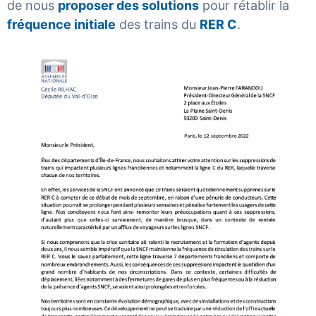
de nous
proposer des solutions
pour rétablir la
fréquence initiale
des trains du
RER C
.