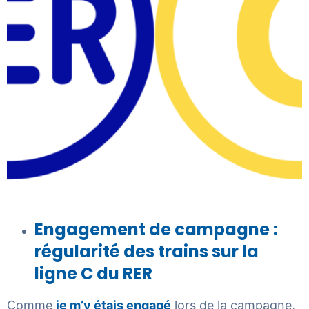
Engagement de campagne :
régularité des trains sur la
ligne C du RER
Comme
je m’y étais engagé
lors de la campagne,