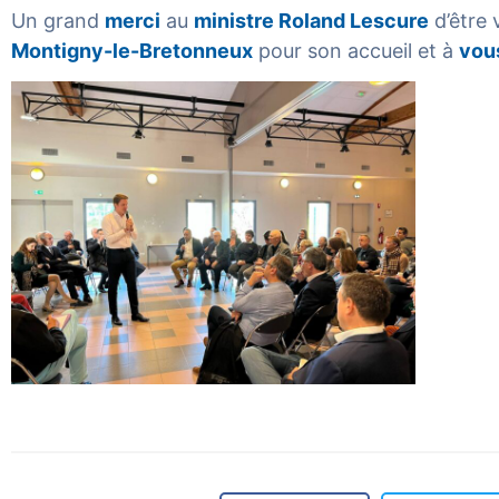
Un grand
merci
au
ministre Roland Lescure
d’être 
Montigny-le-Bretonneux
pour son accueil et à
vou