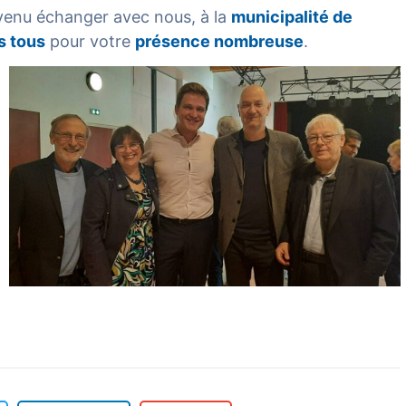
venu échanger avec nous, à la
municipalité de
s tous
pour votre
présence nombreuse
.