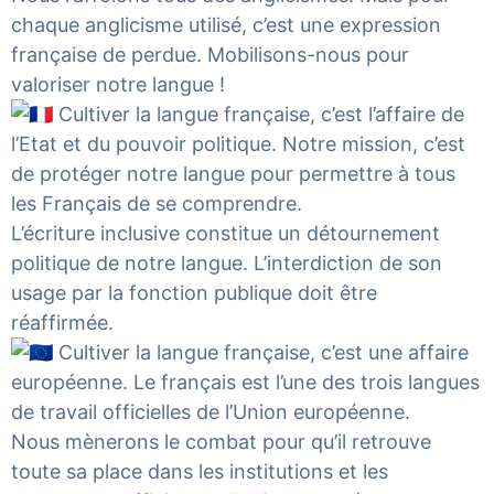
chaque anglicisme utilisé, c’est une expression
française de perdue. Mobilisons-nous pour
valoriser notre langue !
Cultiver la langue française, c’est l’affaire de
l’Etat et du pouvoir politique. Notre mission, c’est
de protéger notre langue pour permettre à tous
les Français de se comprendre.
L’écriture inclusive constitue un détournement
politique de notre langue. L’interdiction de son
usage par la fonction publique doit être
réaffirmée.
Cultiver la langue française, c’est une affaire
européenne. Le français est l’une des trois langues
de travail officielles de l’Union européenne.
Nous mènerons le combat pour qu’il retrouve
toute sa place dans les institutions et les