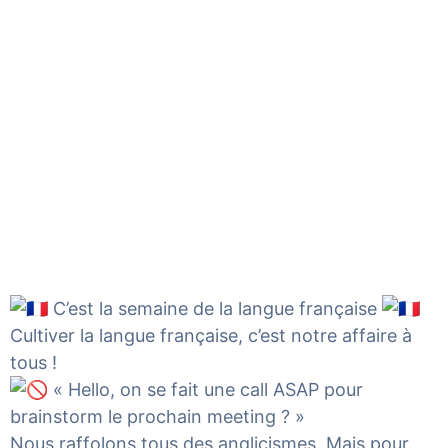
C’est la semaine de la langue française
Cultiver la langue française, c’est notre affaire à
tous !
« Hello, on se fait une call ASAP pour
brainstorm le prochain meeting ? »
Nous raffolons tous des anglicismes. Mais pour