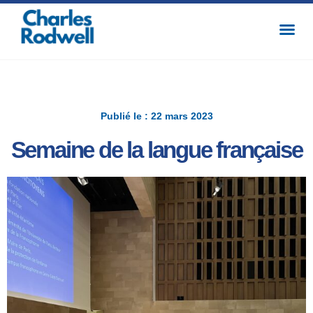
Publié le : 22 mars 2023
Semaine de la langue française