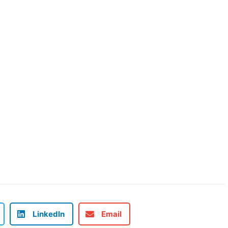
LinkedIn
Email