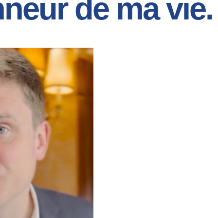
nneur de ma vie.