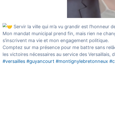
Servir la ville qui m’a vu grandir est l’honneur d
Mon mandat municipal prend fin, mais rien ne change 
s’inscrivent ma vie et mon engagement politique.
Comptez sur ma présence pour me battre sans relâ
les victoires nécessaires au service des Versaillais
#versailles
#guyancourt
#montignylebretonneux
#c