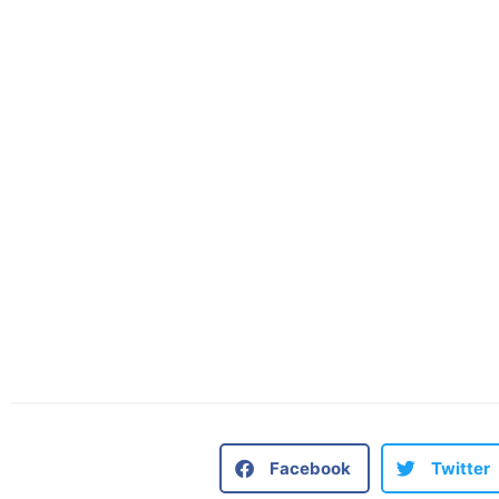
Facebook
Twitter