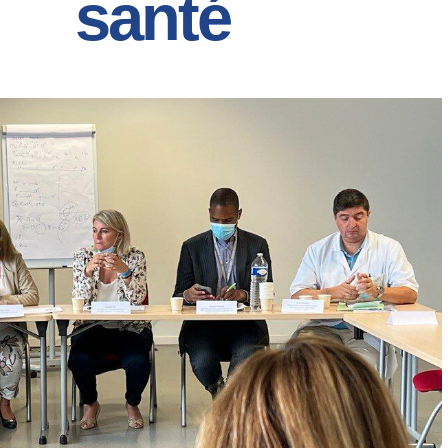
santé