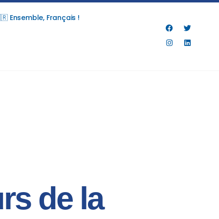
🇷 Ensemble, Français !
rs de la