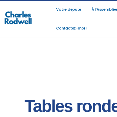
Votre député
À l’Assemblée
Contactez-moi !
Tables ronde