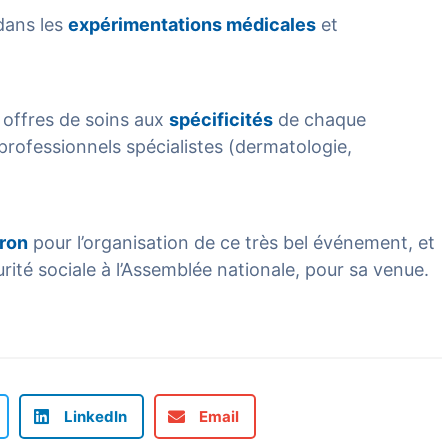
ans les
expérimentations médicales
et
 offres de soins aux
spécificités
de chaque
rofessionnels spécialistes (dermatologie,
iron
pour l’organisation de ce très bel événement, et
rité sociale à l’Assemblée nationale, pour sa venue.
LinkedIn
Email