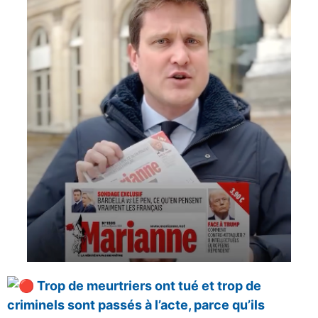
Trop de meurtriers ont tué et trop de
criminels sont passés à l’acte, parce qu’ils