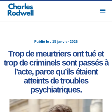
Publié le : 15 janvier 2026
Trop de meurtriers ont tué et
trop de criminels sont passés à
l’acte, parce qu’ils étaient
atteints de troubles
psychiatriques.