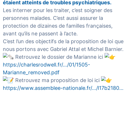
étaient atteints de troubles psychiatriques.
Les interner pour les traiter, c’est soigner des
personnes malades. C’est aussi assurer la
protection de dizaines de familles françaises,
avant qu’ils ne passent à l’acte.
C’est l’un des objectifs de la proposition de loi que
nous portons avec
Gabriel Attal
et
Michel Barnier
.
Retrouvez le dossier de Marianne ici
https://charlesrodwell.fr/…/01/1505-
Marianne_removed.pdf
Retrouvez ma proposition de loi ici
https://www.assemblee-nationale.fr/…/l17b2180…