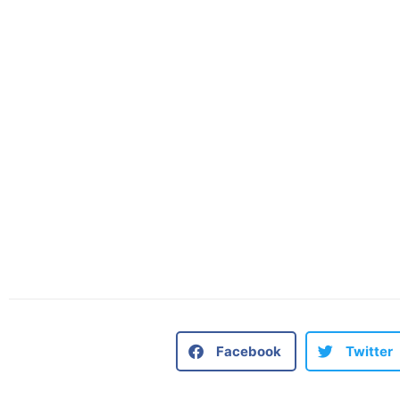
Facebook
Twitter