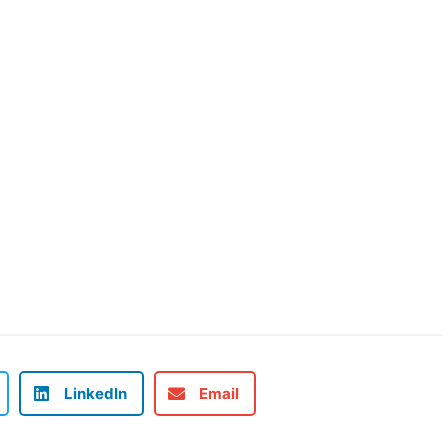
LinkedIn
Email