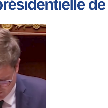
présidentielle de