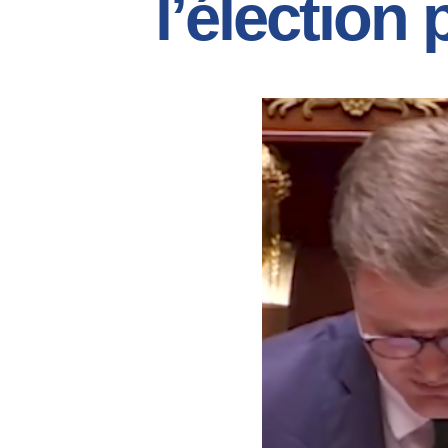
l’élection 