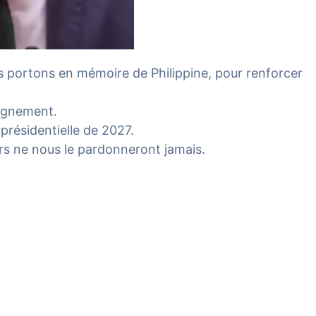
s portons en mémoire de Philippine, pour renforcer
eignement.
 présidentielle de 2027.
rs ne nous le pardonneront jamais.