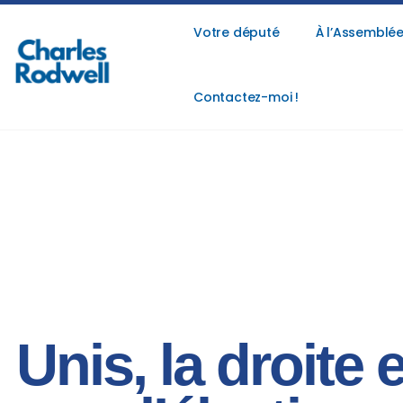
Votre député
À l’Assemblée
Contactez-moi !
Unis, la droite