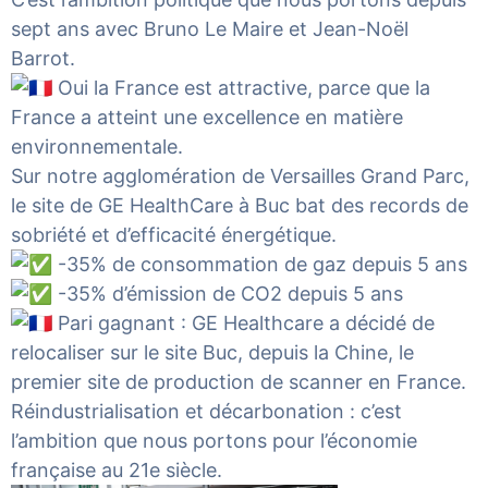
sept ans avec
Bruno Le Maire
et
Jean-Noël
Barrot
.
Oui la France est attractive, parce que la
France a atteint une excellence en matière
environnementale.
Sur notre agglomération de
Versailles Grand Parc
,
le site de
GE HealthCare
à Buc bat des records de
sobriété et d’efficacité énergétique.
-35% de consommation de gaz depuis 5 ans
-35% d’émission de CO2 depuis 5 ans
Pari gagnant : GE Healthcare a décidé de
relocaliser sur le site Buc, depuis la Chine, le
premier site de production de scanner en France.
Réindustrialisation et décarbonation : c’est
l’ambition que nous portons pour l’économie
française au 21e siècle.