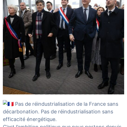
Pas de réindustrialisation de la France sans
décarbonation. Pas de réindustrialisation sans
efficacité énergétique.
C’est l’ambition politique que nous portons depuis