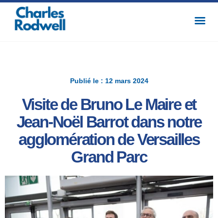
Publié le : 12 mars 2024
Visite de Bruno Le Maire et
Jean-Noël Barrot dans notre
agglomération de Versailles
Grand Parc