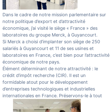
Dans le cadre de notre mission parlementaire sur
notre politique d’export et d’attractivité
économique, j’ai visité le siège « France » des
laboratoires du groupe
Merck
, à
Guyancourt.
Si Merck a choisi d’implanter son siège de 250
salariés à Guyancourt et 11 de ses usines et
laboratoires en France, c’est bien pour l’attractivité
économique de notre pays.
Élément déterminant de notre attractivité : le
crédit d’impôt recherche (CIR). Il est un
formidable atout pour le développement
d’entreprises technologiques et industrielles
internationales en France. Préservons-le à tout