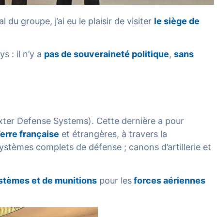
l du groupe, j’ai eu le plaisir de visiter
le siège de
 : il n’y a
pas de souveraineté politique
,
sans
r Defense Systems). Cette dernière a pour
erre française
et étrangères, à travers la
stèmes complets de défense ; canons d’artillerie et
ystèmes et de munitions
pour les
forces aériennes